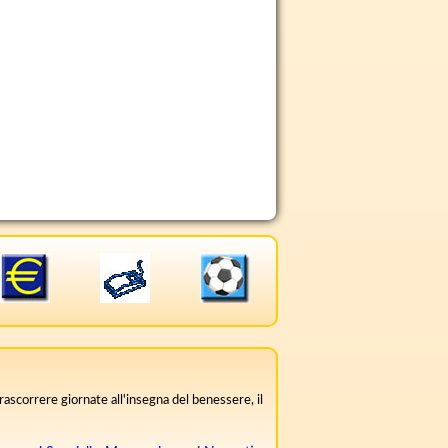
rascorrere giornate all'insegna del benessere, il