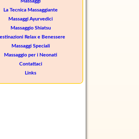
Massaggi
La Tecnica Massaggiante
Massaggi Ayurvedici
Massaggio Shiatsu
estinazioni Relax e Benessere
Massaggi Speciali
Massaggio per i Neonati
Contattaci
Links