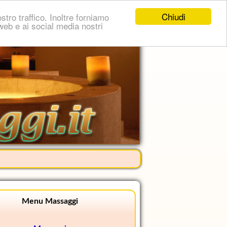
Chiudi
stro traffico. Inoltre forniamo
i web e ai social media nostri
Menu Massaggi