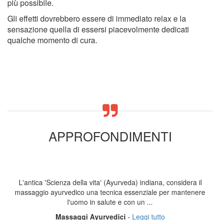
più possibile.
Gli effetti dovrebbero essere di immediato relax e la
sensazione quella di essersi piacevolmente dedicati
qualche momento di cura.
APPROFONDIMENTI
L'antica 'Scienza della vita' (Ayurveda) indiana, considera il
massaggio ayurvedico una tecnica essenziale per mantenere
l'uomo in salute e con un ...
Massaggi Ayurvedici
-
Leggi tutto