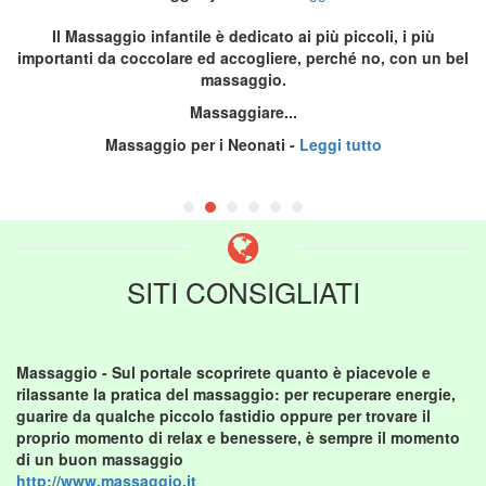
Il Massaggio infantile è dedicato ai più piccoli, i più
importanti da coccolare ed accogliere, perché no, con un bel
massaggio.
Massaggiare...
Massaggio per i Neonati
-
Leggi tutto
SITI CONSIGLIATI
Massaggio
- Sul portale scoprirete quanto è piacevole e
rilassante la pratica del massaggio: per recuperare energie,
guarire da qualche piccolo fastidio oppure per trovare il
proprio momento di relax e benessere, è sempre il momento
di un buon massaggio
http://www.massaggio.it